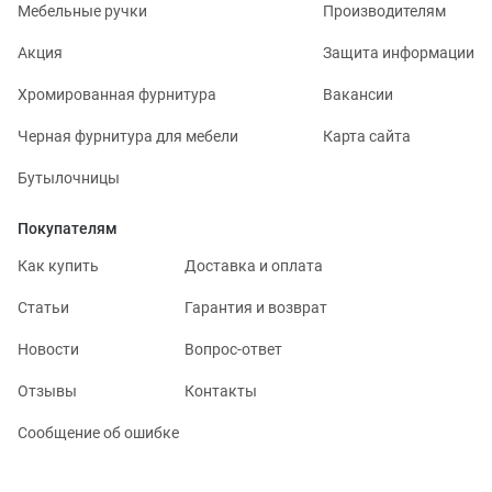
Мебельные ручки
Производителям
Акция
Защита информации
Хромированная фурнитура
Вакансии
Черная фурнитура для мебели
Карта сайта
Бутылочницы
Покупателям
Как купить
Доставка и оплата
Статьи
Гарантия и возврат
Новости
Вопрос-ответ
Отзывы
Контакты
Сообщение об ошибке