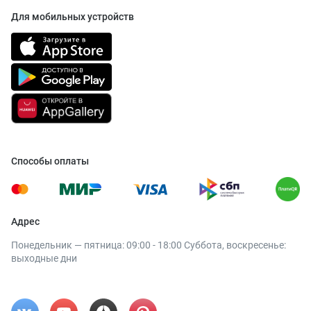
Для мобильных устройств
Способы оплаты
Адрес
Понедельник — пятница: 09:00 - 18:00 Суббота, воскресенье:
выходные дни