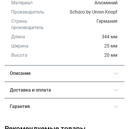
Материал
Алюминий
Производитель
Schüco by Union Knopf
Страна-
Германия
производитель
Длина
344 мм
Ширина
25 мм
Высота
20 мм
Описание
Доставка и оплата
Гарантия
Рекомендуемые товары