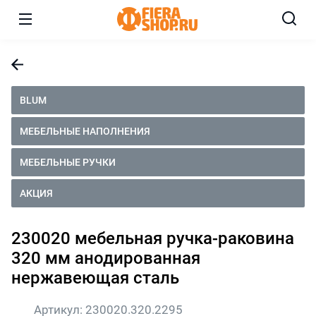
BLUM
МЕБЕЛЬНЫЕ НАПОЛНЕНИЯ
МЕБЕЛЬНЫЕ РУЧКИ
АКЦИЯ
230020 мебельная ручка-раковина
320 мм анодированная
нержавеющая сталь
Артикул:
230020.320.2295