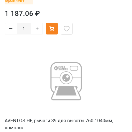
Комплект
1 187.06 ₽
–
+
AVENTOS HF, рычаги 39 для высоты 760-1040мм,
комплект