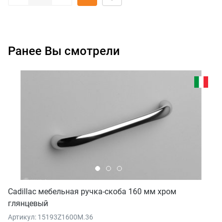
Ранее Вы смотрели
Cadillac мебельная ручка-скоба 160 мм хром
глянцевый
Артикул: 15193Z1600M.36