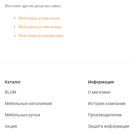
Посетите другие разделы сайта:
Мебельные ручки капли
Мебельные ручки-кольца
Мебельные ручки врезные
Каталог
Информация
BLUM
О магазине
Мебельные наполнения
История компании
Мебельные ручки
Производителям
Акция
Защита информации