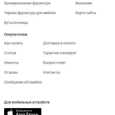
Хромированная фурнитура
Вакансии
Черная фурнитура для мебели
Карта сайта
Бутылочницы
Покупателям
Как купить
Доставка и оплата
Статьи
Гарантия и возврат
Новости
Вопрос-ответ
Отзывы
Контакты
Сообщение об ошибке
Для мобильных устройств