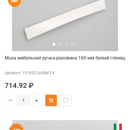
Musa мебельная ручка-раковина 160 мм белый глянец
Артикул: 15185Z1600M.F4
714.92 ₽
–
+