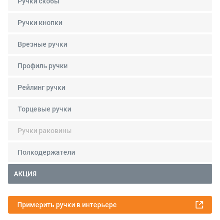
Ручки скобы
Ручки кнопки
Врезные ручки
Профиль ручки
Рейлинг ручки
Торцевые ручки
Ручки раковины
Полкодержатели
АКЦИЯ
Примерить ручки в интерьере