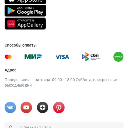
Способы оплаты
Адрес
Понедельник — пятница: 09:00 - 18:00 Суббота, воскресенье:
выходные дни
+7 (964) 247 1723