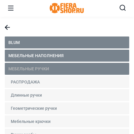
BLUM
МЕБЕЛЬНЫЕ НАПОЛНЕНИЯ
МЕБЕЛЬНЫЕ РУЧКИ
РАСПРОДАЖА
Длинные ручки
Геометрические ручки
Мебельные крючки