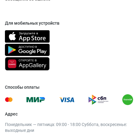
Для мобильных устройств
Способы оплаты
Адрес
Понедельник — пятница: 09:00 - 18:00 Суббота, воскресенье:
выходные дни