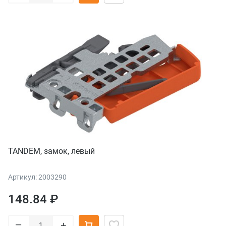
TANDEM, замок, левый
Артикул: 2003290
148.84 ₽
–
+