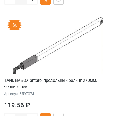
TANDEMBOX antaro, продольный релинг 270мм,
черный, лев.
Артикул: 8597074
119.56 ₽