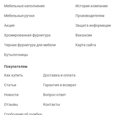
Мебельные наполнения
История компании
Мебельные ручки
Производителям
Акция
Защита информации
Хромированная фурнитура
Вакансии
Черная фурнитура для мебели
Карта сайта
Бутылочницы
Покупателям
Как купить
Доставка и оплата
Статьи
Гарантия и возврат
Новости
Вопрос-ответ
Отзывы
Контакты
Сообщение об ошибке