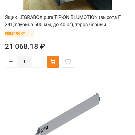
Ящик LEGRABOX pure TIP-ON BLUMOTION (высота F
241, глубина 500 мм, до 40 кг), терра-черный
Комплект
21 068.18 ₽
–
+