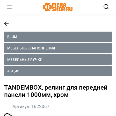
BLUM
МЕБЕЛЬНЫЕ НАПОЛНЕНИЯ
МЕБЕЛЬНЫЕ РУЧКИ
АКЦИЯ
TANDEMBOX, релинг для передней
панели 1000мм, хром
Артикул:
1622067