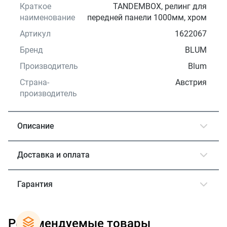
Краткое
TANDEMBOX, релинг для
наименование
передней панели 1000мм, хром
Артикул
1622067
Бренд
BLUM
Производитель
Blum
Страна-
Австрия
производитель
Описание
Доставка и оплата
Гарантия
Рекомендуемые товары