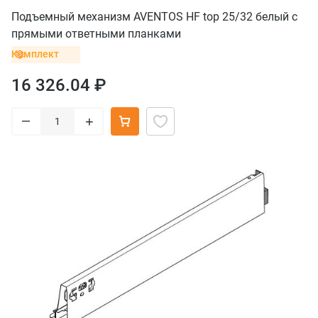
Подъемный механизм AVENTOS HF top 25/32 белый с
прямыми ответными планками
Комплект
16 326.04 ₽
–
+