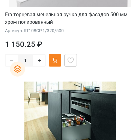
Era торцевая мебельная ручка для фасадов 500 мм
хром полированный
Артикул: RT108CP.1/320/500
1 150.25 ₽
–
+