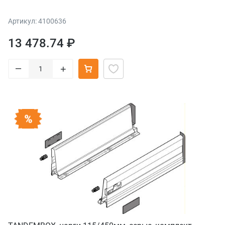
Артикул: 4100636
13 478.74 ₽
–
+