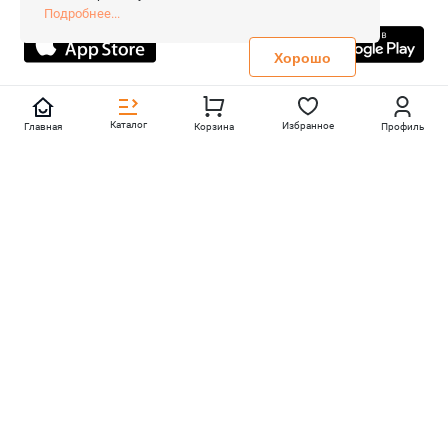
Все права защищены.
Подробнее...
Не является публичной офертой
Политика конфиденциальности
Хорошо
Каталог
Избранное
Главная
Корзина
Профиль