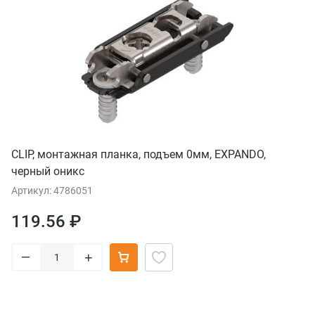
CLIP, монтажная планка, подъем 0мм, EXPANDO,
черный оникс
Артикул: 4786051
119.56 ₽
–
+