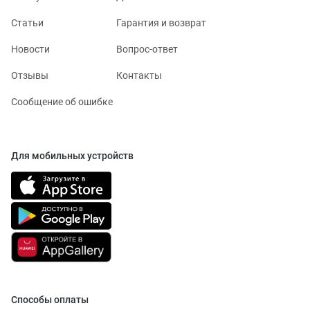
Статьи
Гарантия и возврат
Новости
Вопрос-ответ
Отзывы
Контакты
Сообщение об ошибке
Для мобильных устройств
Способы оплаты