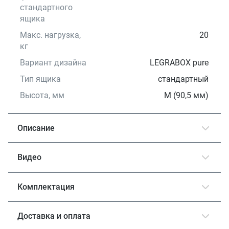
стандартного
ящика
Макс. нагрузка,
20
кг
Вариант дизайна
LEGRABOX pure
Тип ящика
стандартный
Высота, мм
M (90,5 мм)
Описание
Видео
Комплектация
Доставка и оплата