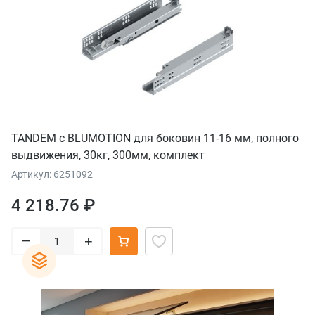
TANDEM с BLUMOTION для боковин 11-16 мм, полного
выдвижения, 30кг, 300мм, комплект
Артикул: 6251092
4 218.76 ₽
–
+