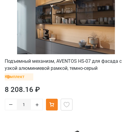
Подъемный механизм, AVENTOS HS-07 для фасада с
узкой алюминиевой рамкой, темно-серый
Комплект
8 208.16 ₽
–
+