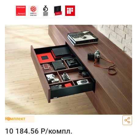
Комплект
10 184.56 Р/
компл.