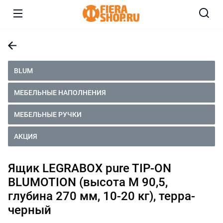
BLUM
МЕБЕЛЬНЫЕ НАПОЛНЕНИЯ
МЕБЕЛЬНЫЕ РУЧКИ
АКЦИЯ
Ящик LEGRABOX pure TIP-ON
BLUMOTION (высота M 90,5,
глубина 270 мм, 10-20 кг), терра-
черный