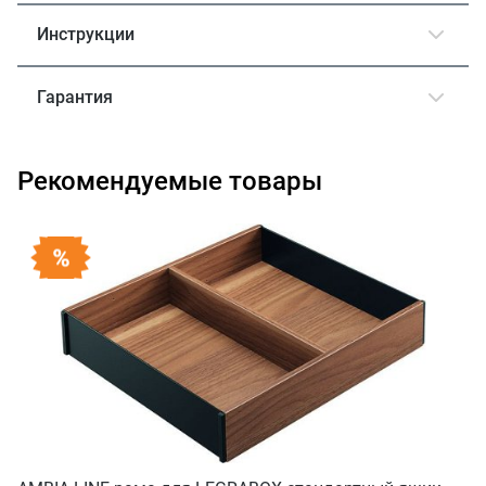
Инструкции
Гарантия
Рекомендуемые товары