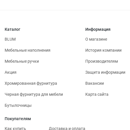
Каталог
Информация
BLUM
О магазине
Мебельные наполнения
История компании
Мебельные ручки
Производителям
Акция
Защита информации
Хромированная фурнитура
Вакансии
Черная фурнитура для мебели
Карта сайта
Бутылочницы
Покупателям
Как купить
Доставка и оплата