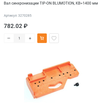
Вал синхронизации TIP-ON BLUMOTION, KB=1400 мм
Артикул: 3270285
782.02 ₽
–
+