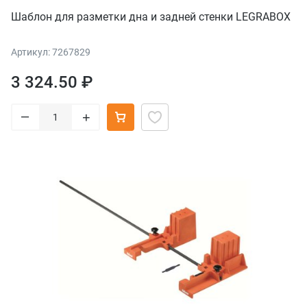
Шаблон для разметки дна и задней стенки LEGRABOX
Артикул: 7267829
3 324.50 ₽
–
+