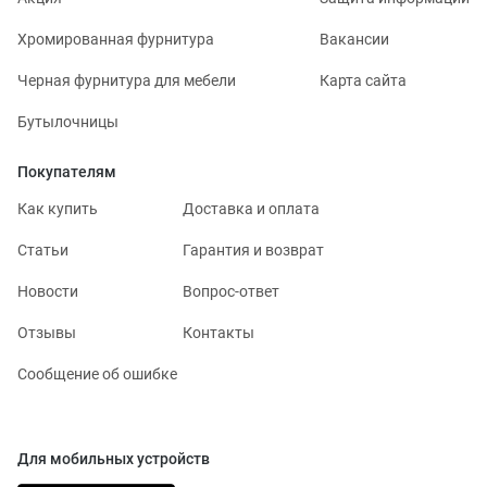
Хромированная фурнитура
Вакансии
Черная фурнитура для мебели
Карта сайта
Бутылочницы
Покупателям
Как купить
Доставка и оплата
Статьи
Гарантия и возврат
Новости
Вопрос-ответ
Отзывы
Контакты
Сообщение об ошибке
Для мобильных устройств