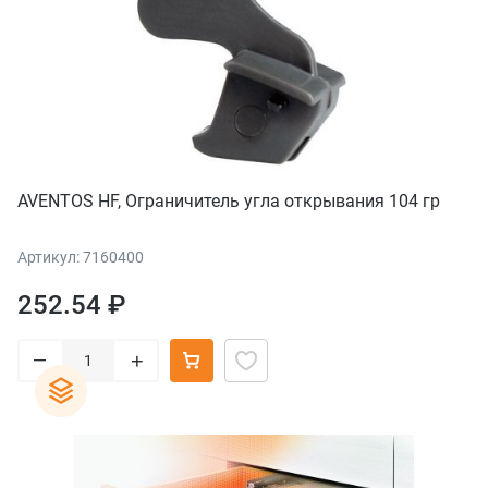
AVENTOS HF, Ограничитель угла открывания 104 гр
Артикул: 7160400
252.54 ₽
–
+