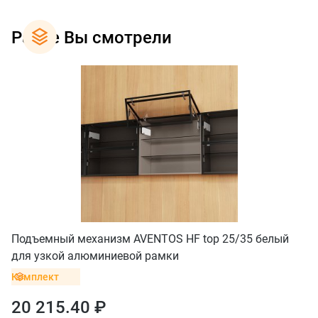
Ранее Вы смотрели
Подъемный механизм AVENTOS HF top 25/35 белый
для узкой алюминиевой рамки
Комплект
20 215.40 ₽