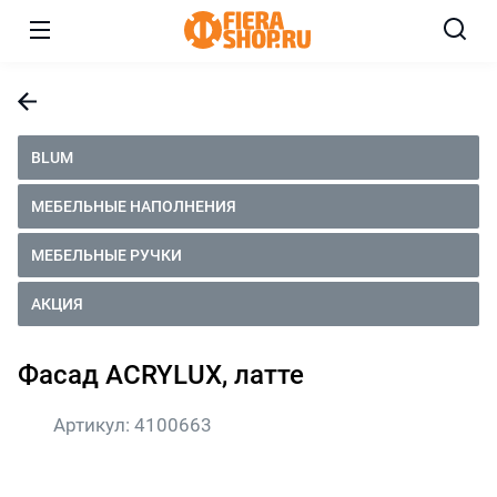
BLUM
МЕБЕЛЬНЫЕ НАПОЛНЕНИЯ
МЕБЕЛЬНЫЕ РУЧКИ
АКЦИЯ
Фасад ACRYLUX, латте
Артикул:
4100663