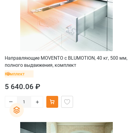
Направляющие MOVENTO с BLUMOTION, 40 кг, 500 мм,
полного выдвижения, комплект
Комплект
5 640.06 ₽
–
+