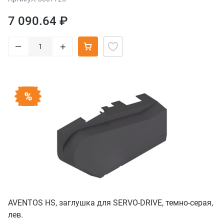
7 090.64 ₽
–
+
AVENTOS HS, заглушка для SERVO-DRIVE, темно-серая,
лев.