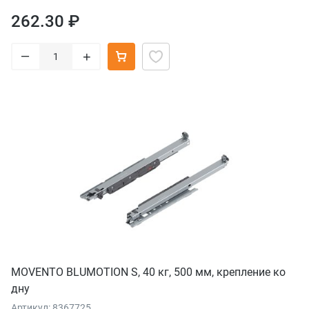
262.30 ₽
–
+
MOVENTO BLUMOTION S, 40 кг, 500 мм, крепление ко
дну
Артикул: 8367725