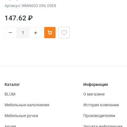
Артикул: WMN603.096.00E8
147.62 ₽
–
+
Каталог
Информация
BLUM
О магазине
Мебельные наполнения
История компании
Мебельные ручки
Производителям
Акция
Защита информации