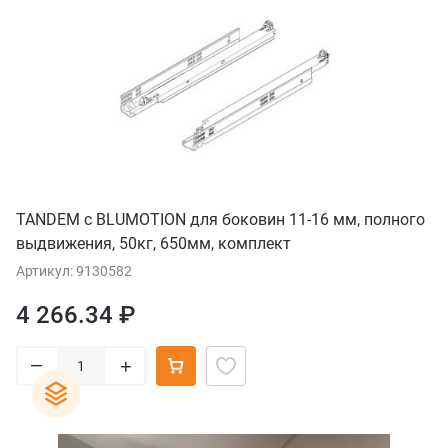
TANDEM с BLUMOTION для боковин 11-16 мм, полного
выдвижения, 50кг, 650мм, комплект
Артикул: 9130582
4 266.34 ₽
–
+