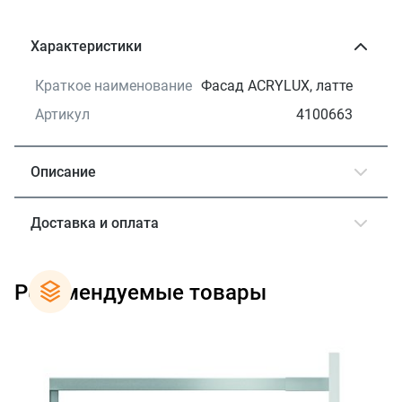
Характеристики
Краткое наименование
Фасад ACRYLUX, латте
Артикул
4100663
Описание
Доставка и оплата
Рекомендуемые товары