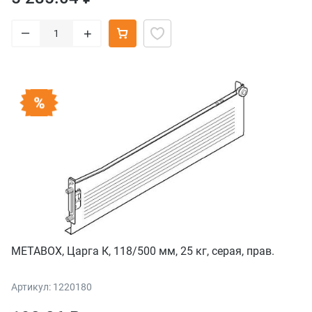
–
+
METABOX, Царга К, 118/500 мм, 25 кг, серая, прав.
Артикул: 1220180