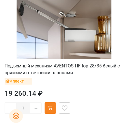
Подъемный механизм AVENTOS HF top 28/35 белый с
прямыми ответными планками
Комплект
19 260.14 ₽
–
+