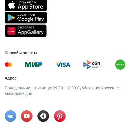
Способы оплаты
Адрес
Понедельник — пятница: 09:00 - 18:00 Суббота, воскресенье:
выходные дни