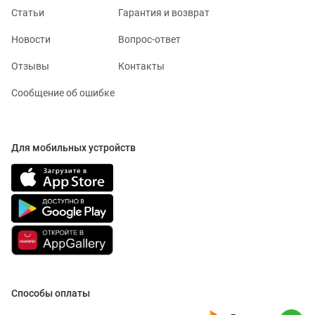
Статьи
Гарантия и возврат
Новости
Вопрос-ответ
Отзывы
Контакты
Сообщение об ошибке
Для мобильных устройств
Способы оплаты