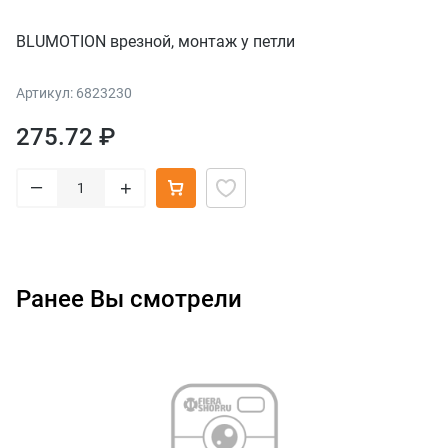
BLUMOTION врезной, монтаж у петли
Артикул: 6823230
275.72 ₽
–
+
Ранее Вы смотрели