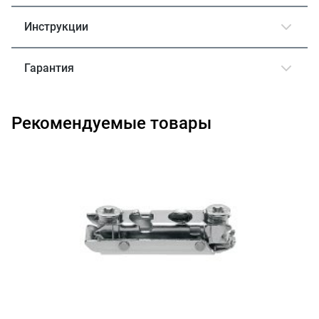
Инструкции
Гарантия
Рекомендуемые товары