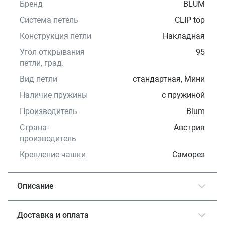
Бренд
BLUM
Система петель
CLIP top
Конструкция петли
Накладная
Угол открывания
95
петли, град.
Вид петли
стандартная, Мини
Наличие пружины
с пружиной
Производитель
Blum
Страна-
Австрия
производитель
Крепление чашки
Саморез
Описание
Доставка и оплата