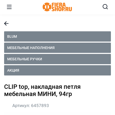
BLUM
МЕБЕЛЬНЫЕ НАПОЛНЕНИЯ
МЕБЕЛЬНЫЕ РУЧКИ
АКЦИЯ
CLIP top, накладная петля
мебельная МИНИ, 94гр
Артикул:
6457893