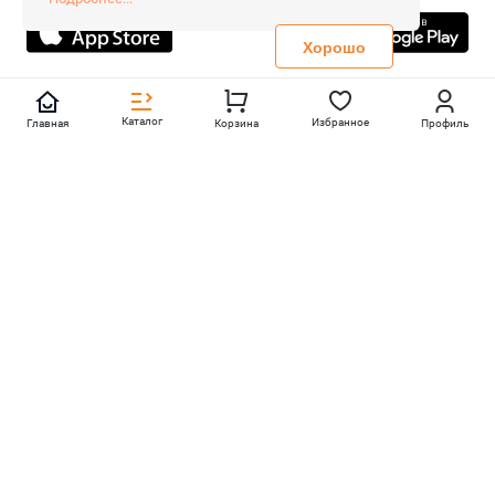
Не является публичной офертой
Политика конфиденциальности
Хорошо
Каталог
Избранное
Главная
Корзина
Профиль