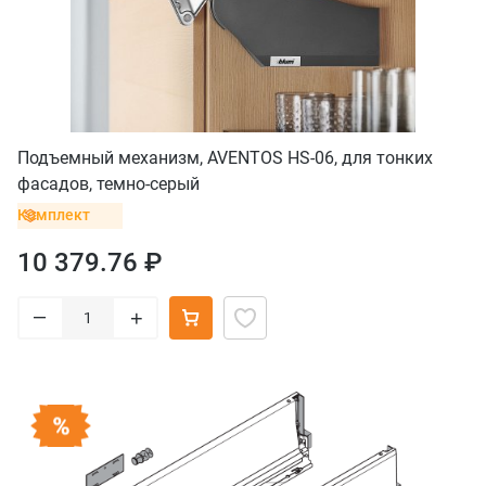
Подъемный механизм, AVENTOS HS-06, для тонких
фасадов, темно-серый
Комплект
10 379.76 ₽
–
+