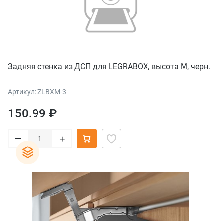
Задняя стенка из ДСП для LEGRABOX, высота M, черн.
Артикул: ZLBXM-3
150.99 ₽
–
+