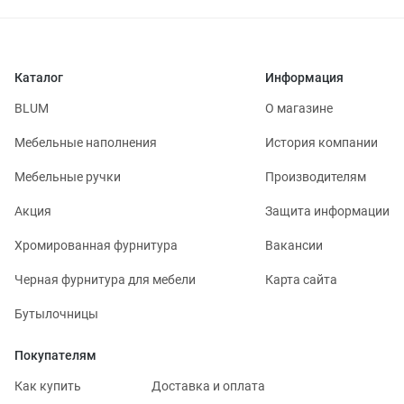
Каталог
Информация
BLUM
О магазине
Мебельные наполнения
История компании
Мебельные ручки
Производителям
Акция
Защита информации
Хромированная фурнитура
Вакансии
Черная фурнитура для мебели
Карта сайта
Бутылочницы
Покупателям
Как купить
Доставка и оплата