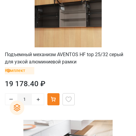
Подъемный механизм AVENTOS HF top 25/32 серый
для узкой алюминиевой рамки
Комплект
19 178.40 ₽
–
+