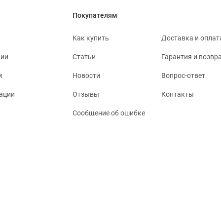
Покупателям
Как купить
Доставка и оплат
нии
Статьи
Гарантия и возвр
м
Новости
Вопрос-ответ
ации
Отзывы
Контакты
Сообщение об ошибке