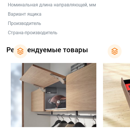
Номинальная длина направляющей, мм
Вариант ящика
Производитель
Страна-производитель
Рекомендуемые товары