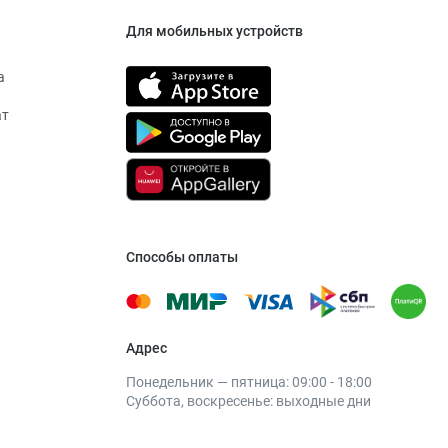
Для мобильных устройств
а
ат
Способы оплаты
Адрес
Понедельник — пятница: 09:00 - 18:00
Суббота, воскресенье: выходные дни