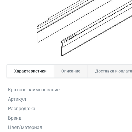
Характеристики
Описание
Доставка и оплат
Краткое наименование
Артикул
Распродажа
Бренд
Цвет/материал