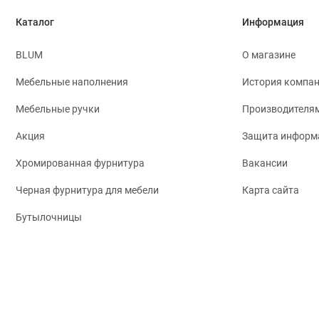
Каталог
Информация
BLUM
О магазине
Мебельные наполнения
История компа
Мебельные ручки
Производителя
Акция
Защита информ
Хромированная фурнитура
Вакансии
Черная фурнитура для мебели
Карта сайта
Бутылочницы