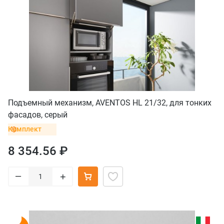
Подъемный механизм, AVENTOS HL 21/32, для тонких
фасадов, серый
Комплект
8 354.56 ₽
–
+