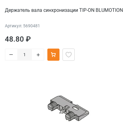
Держатель вала синхронизации TIP-ON BLUMOTION
Артикул: 5690481
48.80 ₽
–
+