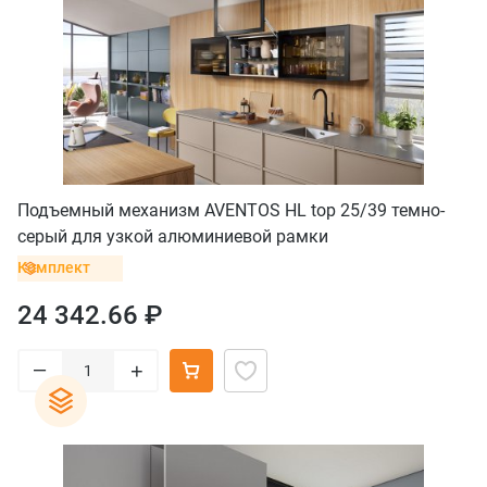
Подъемный механизм AVENTOS HL top 25/39 темно-
серый для узкой алюминиевой рамки
Комплект
24 342.66 ₽
–
+