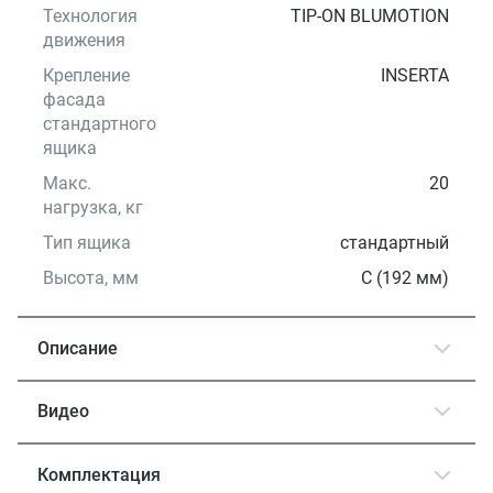
Технология
TIP-ON BLUMOTION
движения
Крепление
INSERTA
фасада
стандартного
ящика
Макс.
20
нагрузка, кг
Тип ящика
стандартный
Высота, мм
С (192 мм)
Описание
Видео
Комплектация