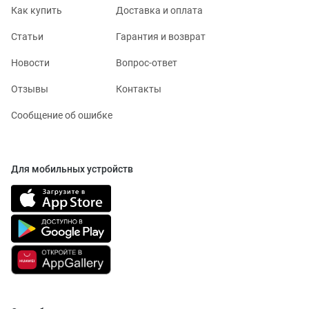
Как купить
Доставка и оплата
Статьи
Гарантия и возврат
Новости
Вопрос-ответ
Отзывы
Контакты
Сообщение об ошибке
Для мобильных устройств