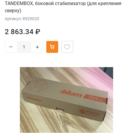
TANDEMBOX, боковой стабилизатор (для крепления
сверху)
Артикул: 8929020
2 863.34 ₽
–
+