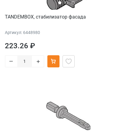
TANDEMBOX, стабилизатор фасада
Артикул: 6448980
223.26 ₽
–
+