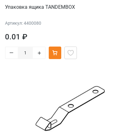
Упаковка ящика TANDEMBOX
Артикул: 4400080
0.01 ₽
–
+