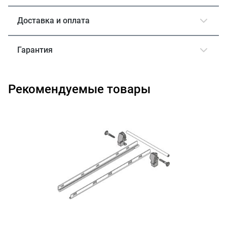
Доставка и оплата
Гарантия
Рекомендуемые товары