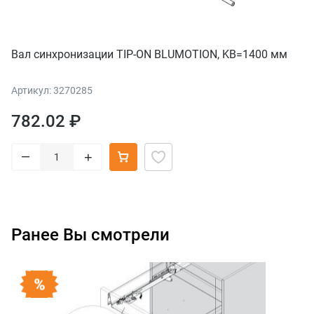
Вал синхронизации TIP-ON BLUMOTION, KB=1400 мм
Артикул: 3270285
782.02 ₽
–
+
Ранее Вы смотрели