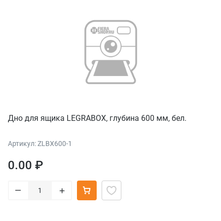
Дно для ящика LEGRABOX, глубина 600 мм, бел.
Артикул: ZLBX600-1
0.00 ₽
–
+