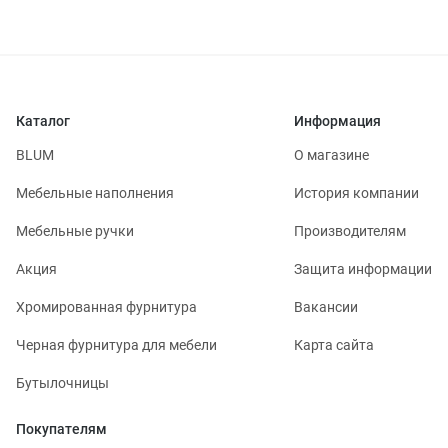
Каталог
Информация
BLUM
О магазине
Мебельные наполнения
История компании
Мебельные ручки
Производителям
Акция
Защита информации
Хромированная фурнитура
Вакансии
Черная фурнитура для мебели
Карта сайта
Бутылочницы
Покупателям