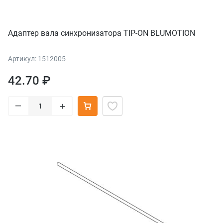
Адаптер вала синхронизатора TIP-ON BLUMOTION
Артикул: 1512005
42.70 ₽
–
+