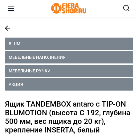
BLUM
МЕБЕЛЬНЫЕ НАПОЛНЕНИЯ
МЕБЕЛЬНЫЕ РУЧКИ
АКЦИЯ
Ящик TANDEMBOX antaro с TIP-ON
BLUMOTION (высота С 192, глубина
500 мм, вес ящика до 20 кг),
крепление INSERTA, белый