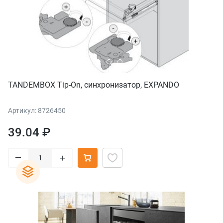
TANDEMBOX Tip-On, синхронизатор, EXPANDO
Артикул: 8726450
39.04 ₽
–
+